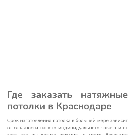
Где заказать натяжные
потолки в Краснодаре
Срок изготовления потолка в большей мере зависит
от сложности вашего индивидуального заказа и от
того, что вы хотите получить в итоге. Закажите