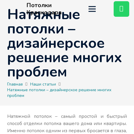
Потолки
Натяжные
Краснодара
потолки –
дизайнерское
решение многих
проблем
Главная
Наши статьи
Натяжные потолки – дизайнерское решение многих
проблем
Натяжной потолок – самый простой и быстрый
способ отделки потолка вашего дома или квартиры.
Именно потолок одним из первых бросается в глаза,