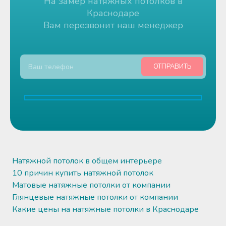
На замер натяжных потолков в
Краснодаре
Вам перезвонит наш менеджер
Натяжной потолок в общем интерьере
10 причин купить натяжной потолок
Матовые натяжные потолки от компании
Глянцевые натяжные потолки от компании
Какие цены на натяжные потолки в Краснодаре