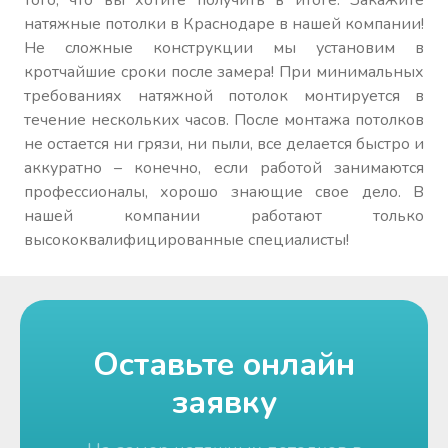
натяжные потолки в Краснодаре в нашей компании!
Не сложные конструкции мы установим в
кротчайшие сроки после замера! При минимальных
требованиях натяжной потолок монтируется в
течение нескольких часов. После монтажа потолков
не остается ни грязи, ни пыли, все делается быстро и
аккуратно – конечно, если работой занимаются
профессионалы, хорошо знающие свое дело. В
нашей компании работают только
высококвалифицированные специалисты!
Оставьте онлайн
заявку