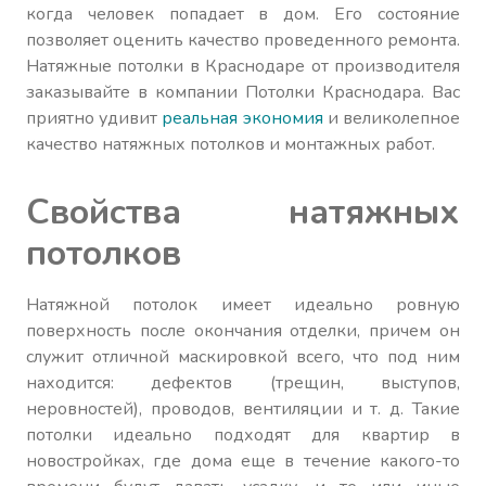
когда человек попадает в дом. Его состояние
позволяет оценить качество проведенного ремонта.
Натяжные потолки в Краснодаре от производителя
заказывайте в компании Потолки Краснодара. Вас
приятно удивит
реальная экономия
и великолепное
качество натяжных потолков и монтажных работ.
Свойства натяжных
потолков
Натяжной потолок имеет идеально ровную
поверхность после окончания отделки, причем он
служит отличной маскировкой всего, что под ним
находится: дефектов (трещин, выступов,
неровностей), проводов, вентиляции и т. д. Такие
потолки идеально подходят для квартир в
новостройках, где дома еще в течение какого-то