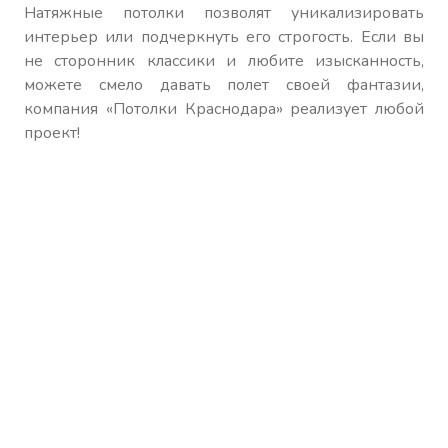
Натяжные потолки позволят уникализировать
интерьер или подчеркнуть его строгость. Если вы
не сторонник классики и любите изысканность,
можете смело давать полет своей фантазии,
компания «Потолки Краснодара» реализует любой
проект!