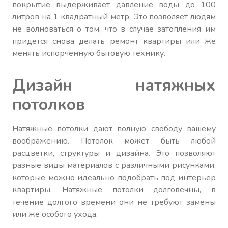
покрытие выдерживает давление воды до 100
литров на 1 квадратный метр. Это позволяет людям
не волноваться о том, что в случае затопления им
придется снова делать ремонт квартиры или же
менять испорченную бытовую технику.
Дизайн натяжных
потолков
Натяжные потолки дают полную свободу вашему
воображению. Потолок может быть любой
расцветки, структуры и дизайна. Это позволяют
разные виды материалов с различными рисунками,
которые можно идеально подобрать под интерьер
квартиры. Натяжные потолки долговечны, в
течение долгого времени они не требуют замены
или же особого ухода.